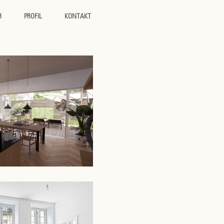
R
PROFIL
KONTAKT